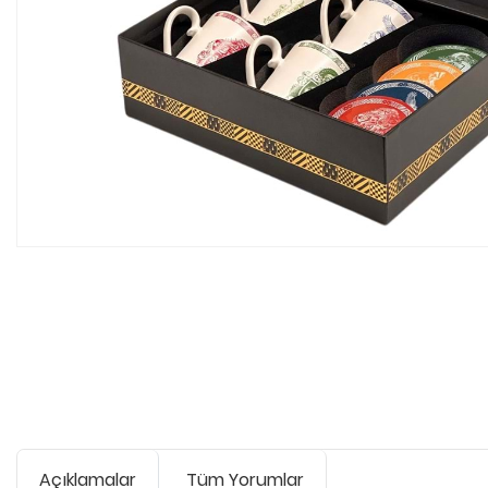
Açıklamalar
Tüm Yorumlar