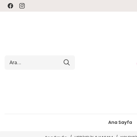
Facebook
Instagram
Ana Sayfa