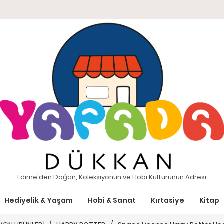
Edirne'den Doğan, Koleksiyonun ve Hobi Kültürünün Adresi
Hediyelik & Yaşam
Hobi & Sanat
Kırtasiye
Kitap