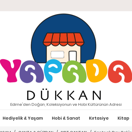
Edirne'den Doğan, Koleksiyonun ve Hobi Kültürünün Adresi
Hediyelik & Yaşam
Hobi & Sanat
Kırtasiye
Kitap