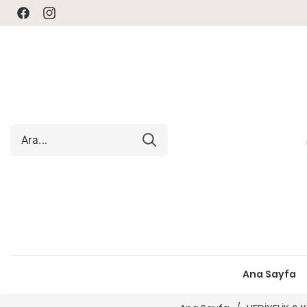
Facebook
Instagram
Ana Sayfa