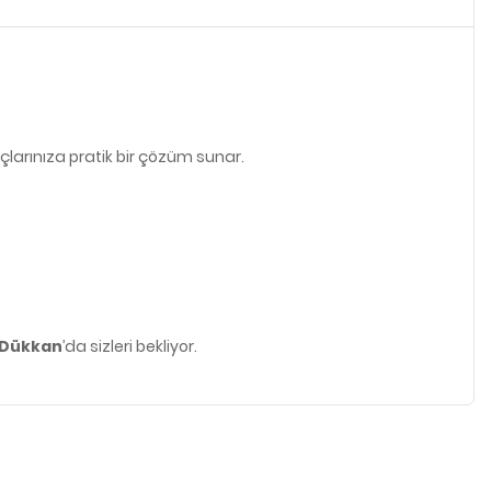
çlarınıza pratik bir çözüm sunar.
 Dükkan
’da sizleri bekliyor.