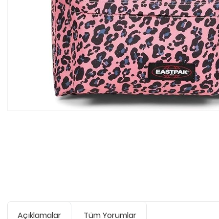
Açıklamalar
Tüm Yorumlar