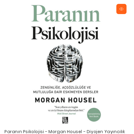
Paranın Psikolojisi - Morgan Housel - Diyojen Yayıncılık