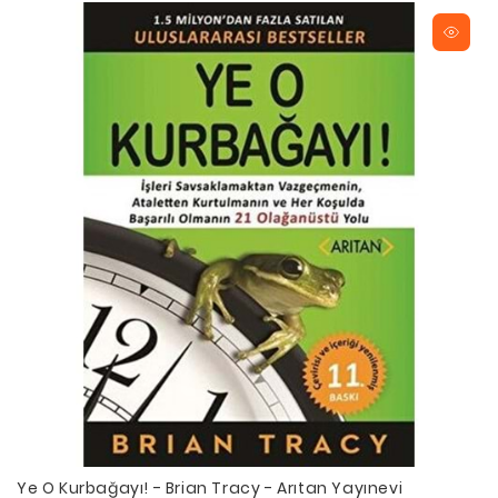
Ye O Kurbağayı! - Brian Tracy - Arıtan Yayınevi