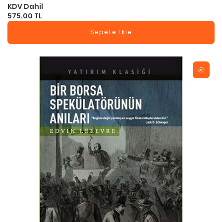
KDV Dahil
575,00 TL
Sepete Ekle