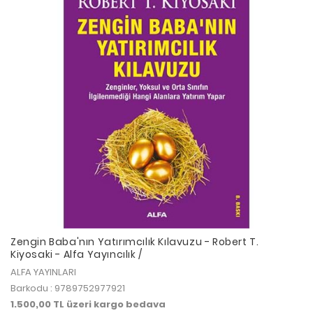
Zengin Baba'nın Yatırımcılık Kılavuzu - Robert T.
Kiyosaki - Alfa Yayıncılık /
ALFA YAYINLARI
Barkodu : 9789752977921
1.500,00 TL üzeri kargo bedava