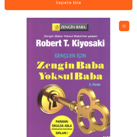
Sepete Ekle