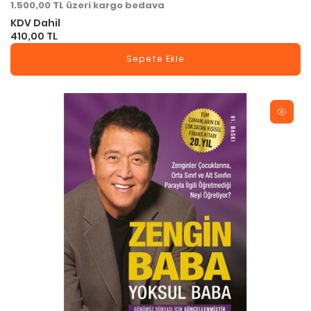
1.500,00 TL üzeri kargo bedava
KDV Dahil
410,00 TL
Sepete Ekle