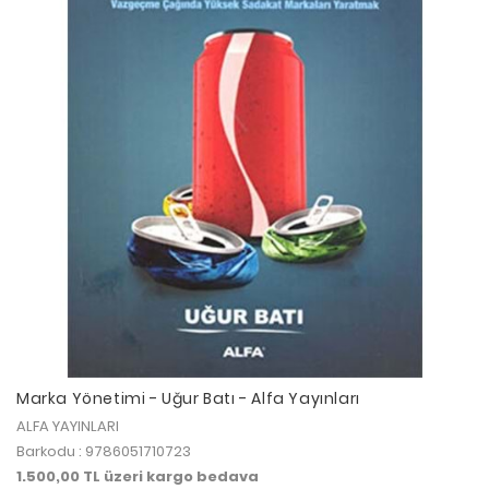
Marka Yönetimi - Uğur Batı - Alfa Yayınları
ALFA YAYINLARI
Barkodu : 9786051710723
1.500,00 TL üzeri kargo bedava