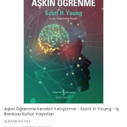
Aşkın Öğrenme Kendini Yetiştirme - Scott H. Young - İş
Bankası Kültür Yayınları
İŞ BANKASI YAY.