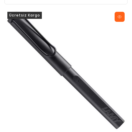
Ücretsiz Kargo