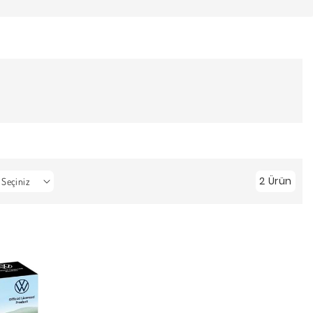
2 Ürün