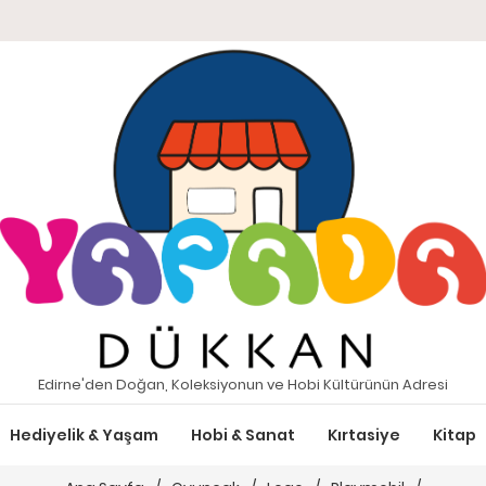
Edirne'den Doğan, Koleksiyonun ve Hobi Kültürünün Adresi
Hediyelik & Yaşam
Hobi & Sanat
Kırtasiye
Kitap