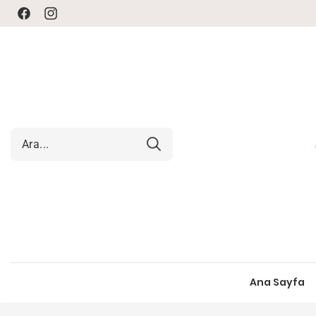
Facebook
Instagram
Ana Sayfa