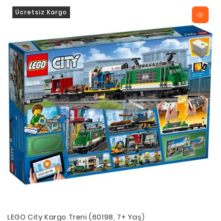
Ücretsiz Kargo
LEGO City Kargo Treni (60198, 7+ Yaş)