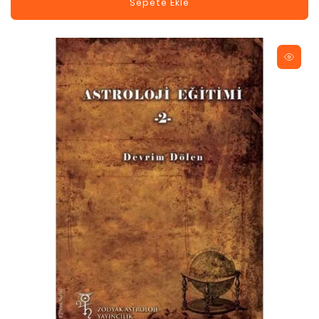
Sepete Ekle