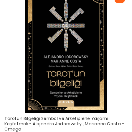
Tarotun Bilgeliği Sembol ve Arketiplerle Yaşamı
Keşfetmek - Alejandro Jodorowsky , Marianne Costa -
Omega