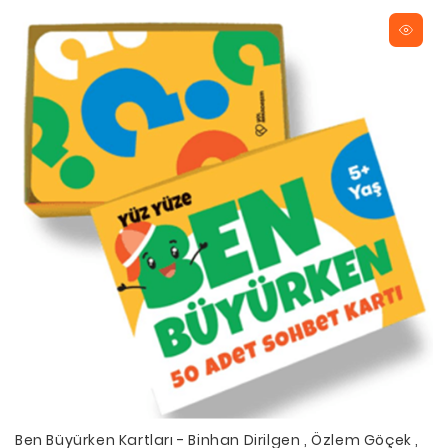
Ben Büyürken Kartları - Binhan Dirilgen , Özlem Göçek ,