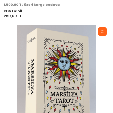
1.500,00 TL üzeri kargo bedava
KDV Dahil
250,00 TL