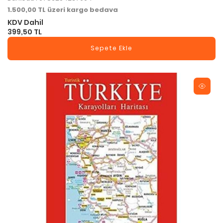
1.500,00 TL üzeri kargo bedava
KDV Dahil
399,50 TL
Sepete Ekle