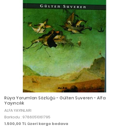
Rüya Yorumları Sözlüğü - Gülten Suveren - Alfa
Yayıncılık
ALFA YAYINLARI
Barkodu : 9786051061795
1.500,00 TL üzeri kargo bedava