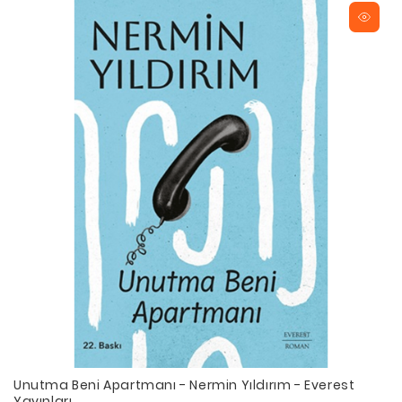
Unutma Beni Apartmanı - Nermin Yıldırım - Everest
Yayınları