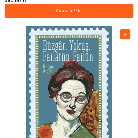
340,00 TL
Sepete Ekle