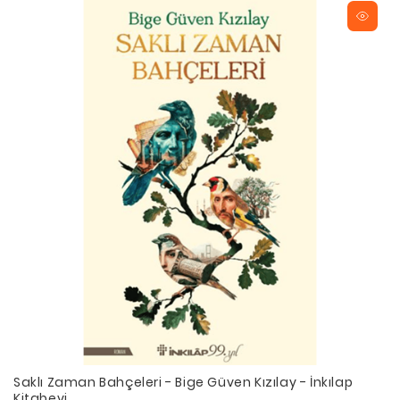
Saklı Zaman Bahçeleri - Bige Güven Kızılay - İnkılap
Kitabevi