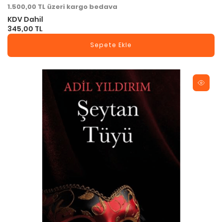
1.500,00 TL üzeri kargo bedava
KDV Dahil
345,00 TL
Sepete Ekle