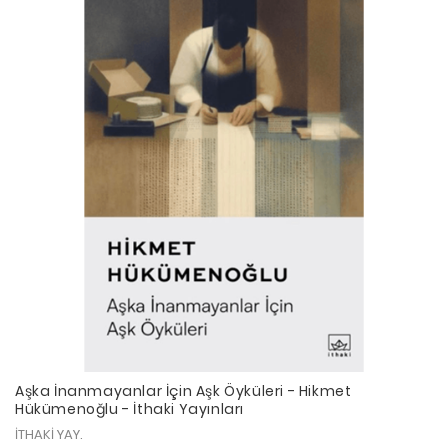
Aşka İnanmayanlar İçin Aşk Öyküleri - Hikmet
Hükümenoğlu - İthaki Yayınları
İTHAKİ YAY.