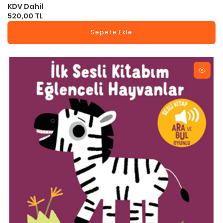
KDV Dahil
520,00 TL
Sepete Ekle