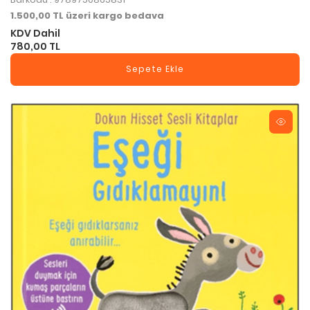
1.500,00 TL üzeri kargo bedava
KDV Dahil
780,00 TL
Sepete Ekle