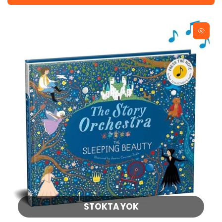
STOKTA YOK