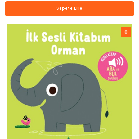
Sepete Ekle