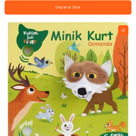
Sepete Ekle