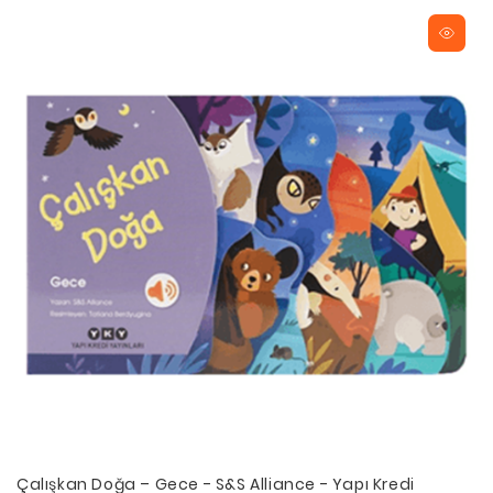
Çalışkan Doğa – Gece - S&S Alliance - Yapı Kredi