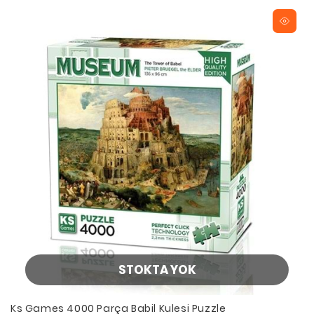
STOKTA YOK
Ks Games 4000 Parça Babil Kulesi Puzzle