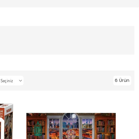
6 Ürün