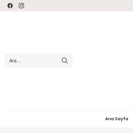
Facebook
Instagram
Ana Sayfa