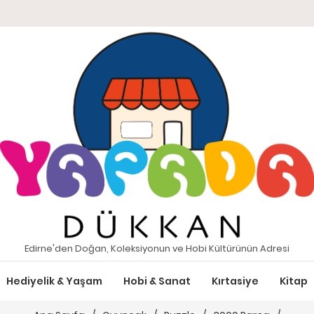
Edirne'den Doğan, Koleksiyonun ve Hobi Kültürünün Adresi
Hediyelik & Yaşam
Hobi & Sanat
Kırtasiye
Kitap