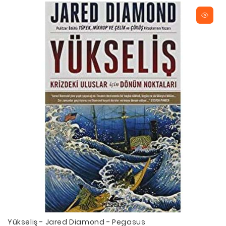
Yükseliş - Jared Diamond - Pegasus