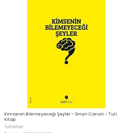
Kimsenin Bilemeyeceği Şeyler - Sinan Canan - Tuti
Kitap
TUTİ KİTAP