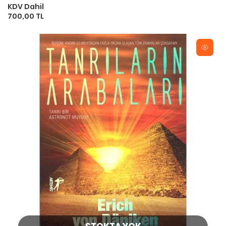
KDV Dahil
700,00 TL