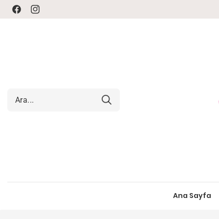
Facebook
Instagram
Ana Sayfa