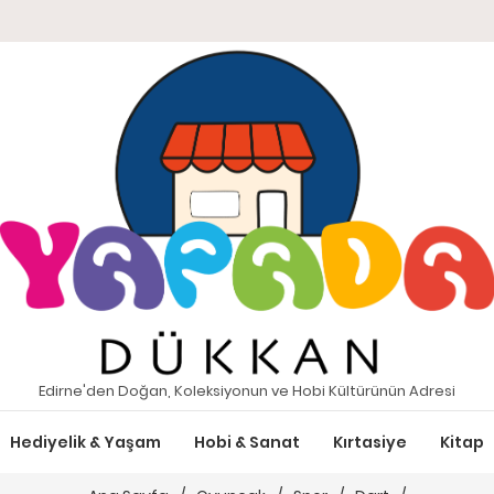
Edirne'den Doğan, Koleksiyonun ve Hobi Kültürünün Adresi
Hediyelik & Yaşam
Hobi & Sanat
Kırtasiye
Kitap