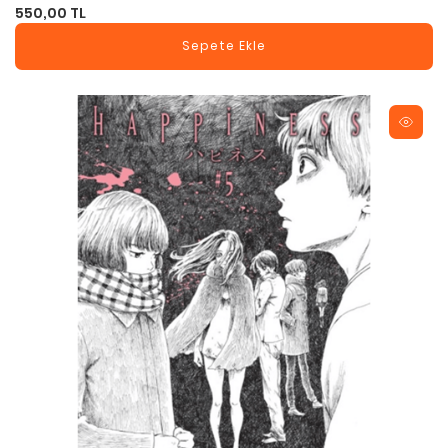
550,00 TL
Sepete Ekle