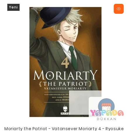
Yeni
Moriarty the Patriot - Vatansever Moriarty 4 - Ryosuke