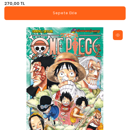
270,00 TL
Sepete Ekle