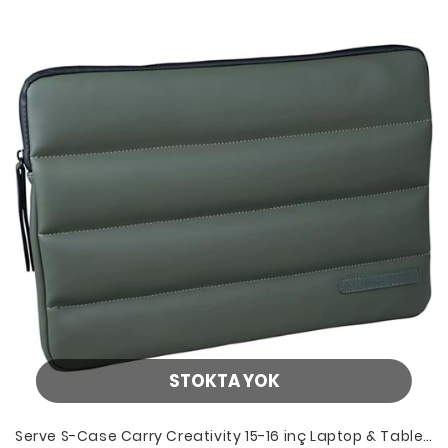
STOKTA YOK
Serve S-Case Carry Creativity 15-16 inç Laptop & Tablet