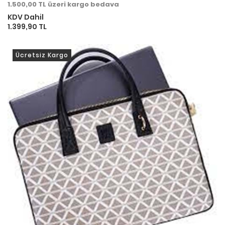
1.500,00 TL üzeri kargo bedava
KDV Dahil
1.399,90 TL
Ücretsiz Kargo