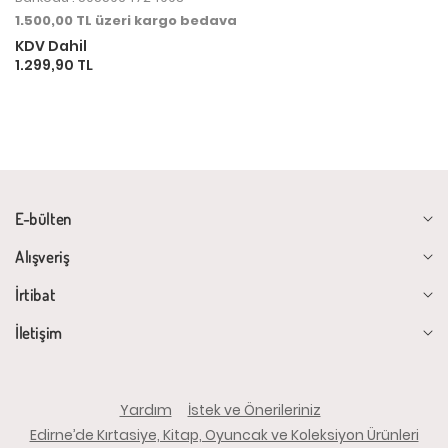
1.500,00 TL üzeri kargo bedava
KDV Dahil
1.299,90 TL
E-bülten
Alışveriş
İrtibat
İletişim
Yardım
İstek ve Önerileriniz
Edirne’de Kırtasiye, Kitap, Oyuncak ve Koleksiyon Ürünleri