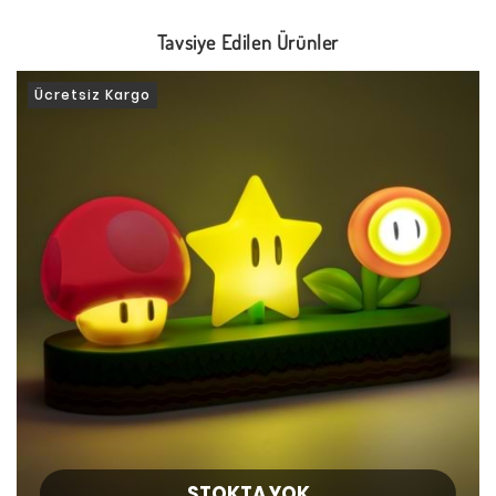
Tavsiye Edilen Ürünler
Ücretsiz Kargo
STOKTA YOK