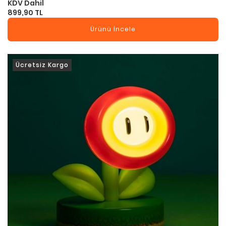
KDV Dahil
899,90 TL
Ürünü İncele
Ücretsiz Kargo