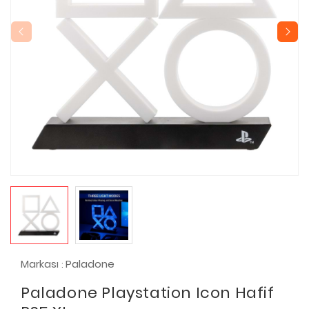
Markası
Paladone
:
Paladone Playstation Icon Hafif