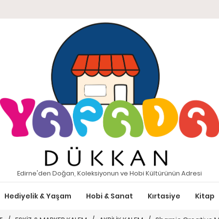
Edirne'den Doğan, Koleksiyonun ve Hobi Kültürünün Adresi
Hediyelik & Yaşam
Hobi & Sanat
Kırtasiye
Kitap