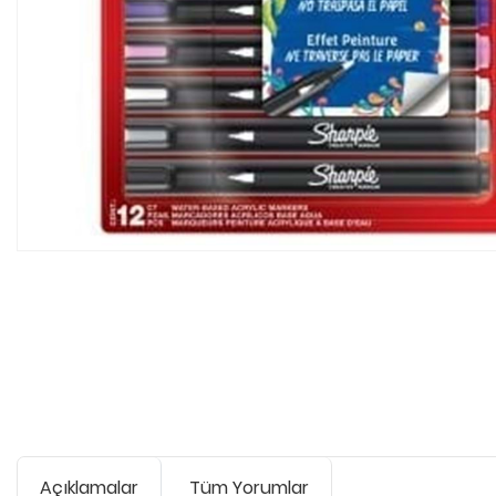
Açıklamalar
Tüm Yorumlar