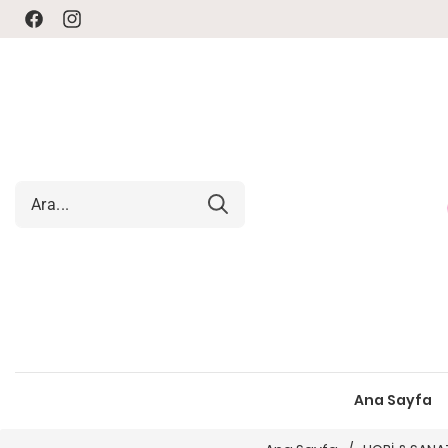
Facebook
Instagram
Ana Sayfa