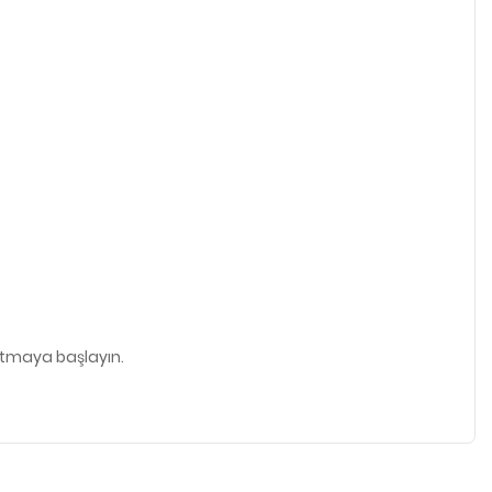
ratmaya başlayın.