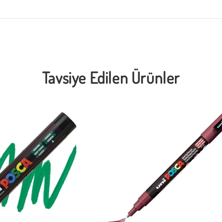
Tavsiye Edilen Ürünler