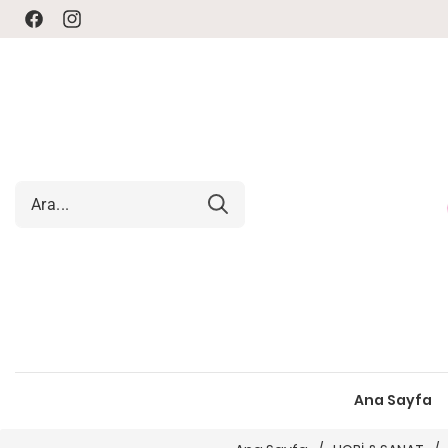
Facebook
Instagram
Ana Sayfa