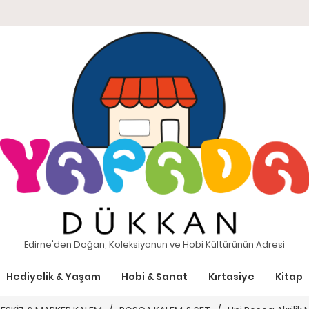
Edirne'den Doğan, Koleksiyonun ve Hobi Kültürünün Adresi
Hediyelik & Yaşam
Hobi & Sanat
Kırtasiye
Kitap