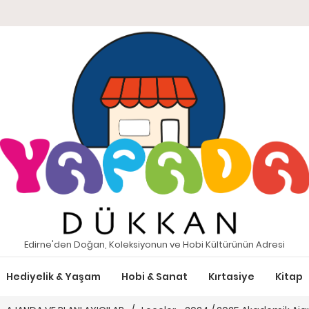
Edirne'den Doğan, Koleksiyonun ve Hobi Kültürünün Adresi
Hediyelik & Yaşam
Hobi & Sanat
Kırtasiye
Kitap