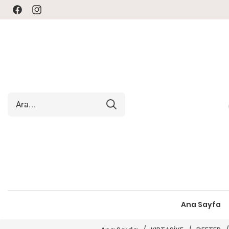
Facebook
Instagram
Ana Sayfa