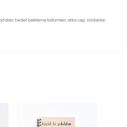
ayfaları, hedef belirleme bölümleri, arka cep, stickerlar,