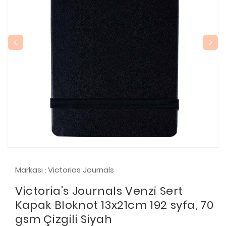
Markası
Victorias Journals
:
Victoria's Journals Venzi Sert
Kapak Bloknot 13x21cm 192 syfa, 70
gsm Çizgili Siyah