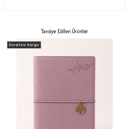
Tavsiye Edilen Ürünler
Ücretsiz Kargo