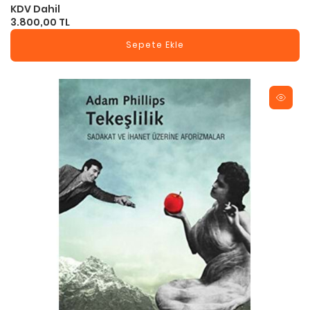
KDV Dahil
3.800,00 TL
Sepete Ekle