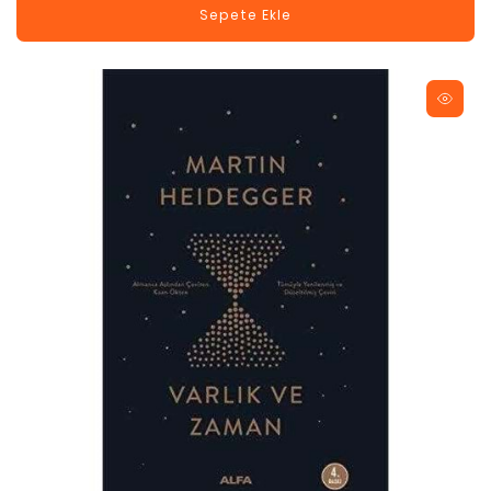
Sepete Ekle