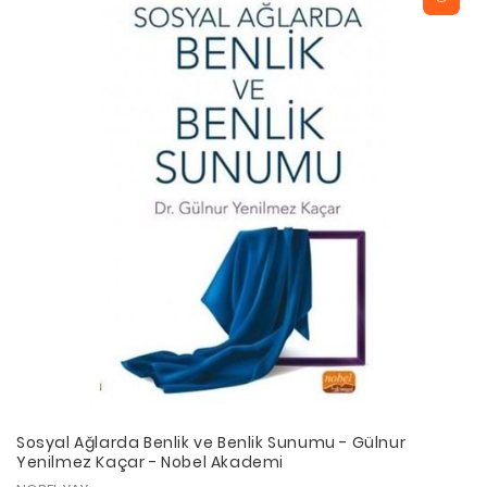
Sosyal Ağlarda Benlik ve Benlik Sunumu - Gülnur
Yenilmez Kaçar - Nobel Akademi