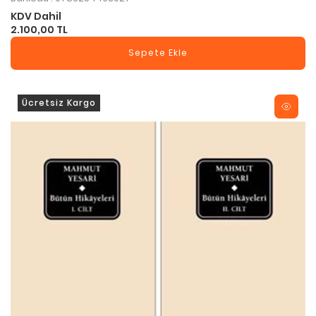
KDV Dahil
2.100,00 TL
Sepete Ekle
Ücretsiz Kargo