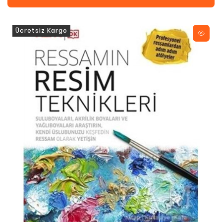
Ücretsiz Kargo