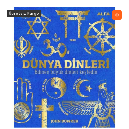
Ücretsiz Kargo