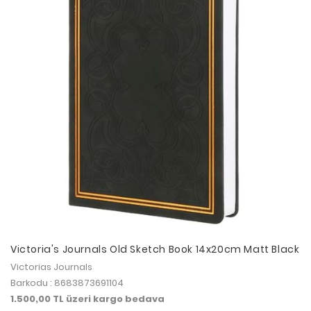
Victoria's Journals Old Sketch Book 14x20cm Matt Black
Victorias Journals
Barkodu : 8683873691104
1.500,00 TL üzeri kargo bedava