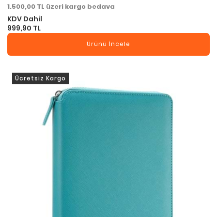
1.500,00 TL üzeri kargo bedava
KDV Dahil
999,90 TL
Ürünü İncele
Ücretsiz Kargo