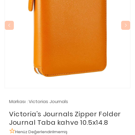
Markası
Victorias Journals
:
Victoria's Journals Zipper Folder
Journal Taba kahve 10.5x14.8
Henüz Değerlendirilmemiş