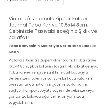
Victoria's Journals Zipper Folder
Journal Taba Kahve 10.5x14.8cm:
Cebinizde Taşıyabileceğiniz Şıklık ve
Zarafet!
Taba Kahvesinin Asaletiyle Notlarınıza Sıcaklık
Katın
Victoria's Journals Zipper Folder Journal Taba Kahve
10.5x14.8cm, şık ve kullanışlı tasarımıyla dikkat çekiyor.
Taba kahvesi rengi ve zarif fermuarlı kapağıyla
defterinize modern ve sofistike bir hava katarken,
aynı zamanda notlarınızı güvenle saklamanızı
sağlıyor. Kompakt boyutu sayesinde cebinize veya
çantanıza kolayca sığar ve her an yanınızda
taşıyabilirsiniz.