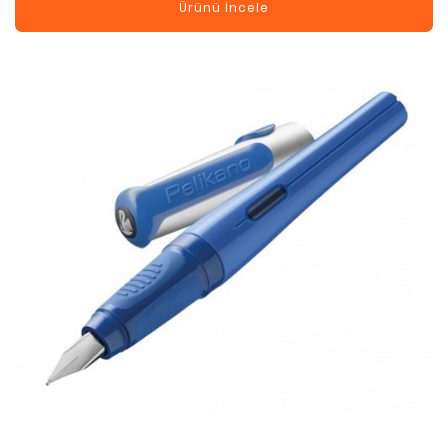
Ürünü İncele