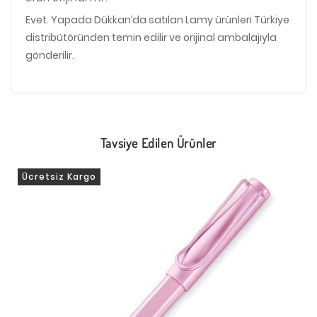
Evet. Yapada Dükkan’da satılan Lamy ürünleri Türkiye
distribütöründen temin edilir ve orijinal ambalajıyla
gönderilir.
Tavsiye Edilen Ürünler
Ücretsiz Kargo