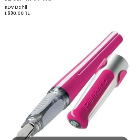
KDV Dahil
1.690,00 TL