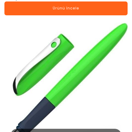
Ürünü İncele