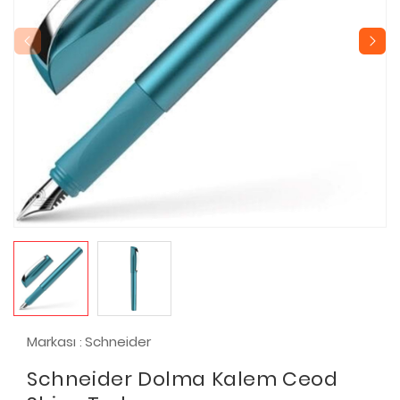
Markası
Schneider
:
Schneider Dolma Kalem Ceod