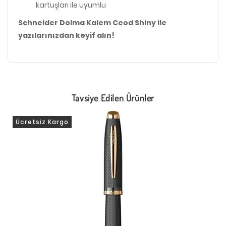
kartuşları ile uyumlu
Schneider Dolma Kalem Ceod Shiny ile
yazılarınızdan keyif alın!
Tavsiye Edilen Ürünler
Ücretsiz Kargo