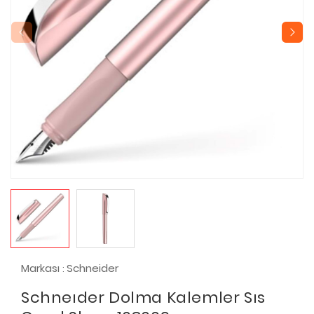
Markası
Schneider
:
Schneıder Dolma Kalemler Sıs