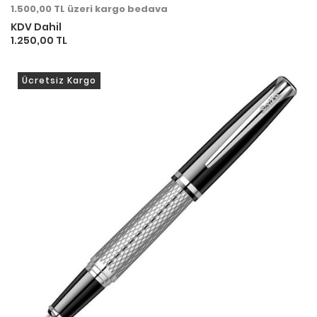
1.500,00 TL üzeri kargo bedava
KDV Dahil
1.250,00 TL
Ücretsiz Kargo