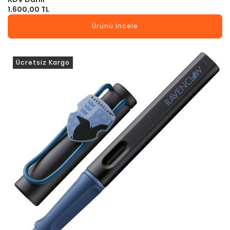
1.600,00 TL
Ürünü İncele
Ücretsiz Kargo