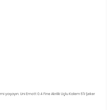
yaşayın. Uni Emott 0.4 Fine Akrilik Uçlu Kalem 5'li Şeker