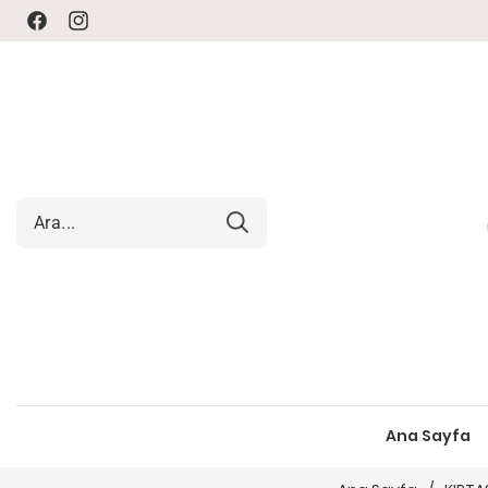
Facebook
Instagram
Ana Sayfa