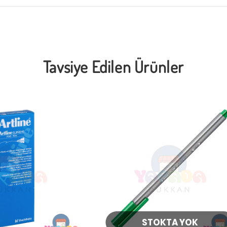
Tavsiye Edilen Ürünler
STOKTA YOK