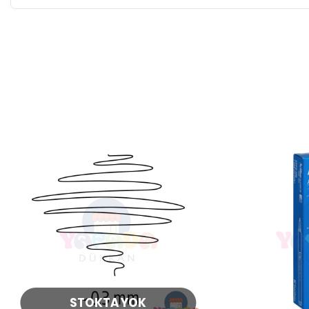
STOKTA YOK