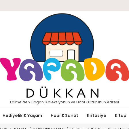
Edirne'den Doğan, Koleksiyonun ve Hobi Kültürünün Adresi
Hediyelik & Yaşam
Hobi & Sanat
Kırtasiye
Kitap