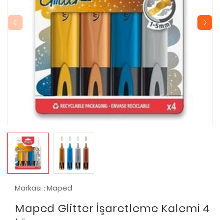
Markası
Maped
:
Maped Glitter İşaretleme Kalemi 4