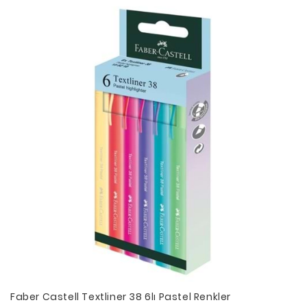
Faber Castell Textliner 38 6lı Pastel Renkler