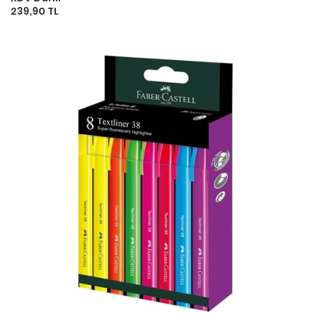
239,90 TL