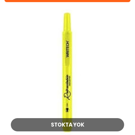
STOKTA YOK