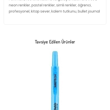
neon renkler, pastel renkler, simli renkler, öğrenci,
profesyonel, kitap sever, kalem tutkunu, bullet journal
Tavsiye Edilen Ürünler