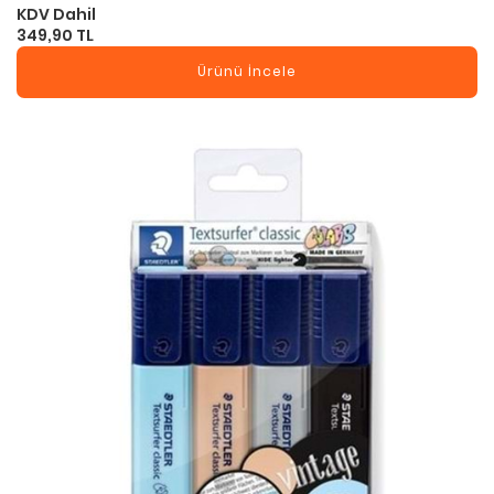
KDV Dahil
349,90 TL
Ürünü İncele