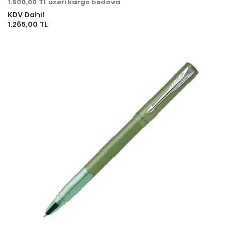
1.500,00 TL üzeri kargo bedava
KDV Dahil
1.265,00 TL