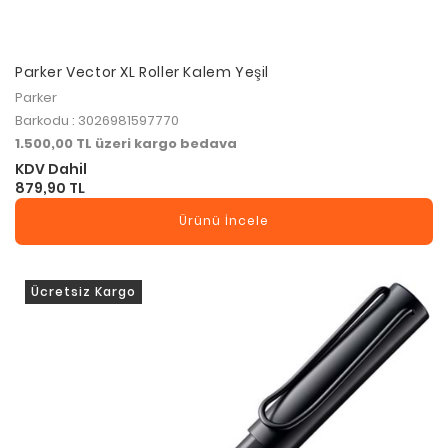
Parker Vector XL Roller Kalem Yeşil
Parker
Barkodu : 3026981597770
1.500,00 TL üzeri kargo bedava
KDV Dahil
879,90 TL
Ürünü İncele
Ücretsiz Kargo