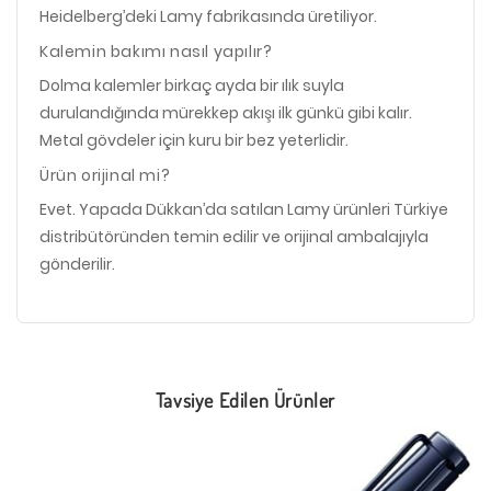
Heidelberg’deki Lamy fabrikasında üretiliyor.
Kalemin bakımı nasıl yapılır?
Dolma kalemler birkaç ayda bir ılık suyla
durulandığında mürekkep akışı ilk günkü gibi kalır.
Metal gövdeler için kuru bir bez yeterlidir.
Ürün orijinal mi?
Evet. Yapada Dükkan’da satılan Lamy ürünleri Türkiye
distribütöründen temin edilir ve orijinal ambalajıyla
gönderilir.
Tavsiye Edilen Ürünler