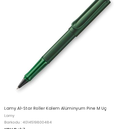
Lamy Al-Star Roller Kalem Alüminyum Pine M Uç
Lamy
Barkodu : 4014519800484