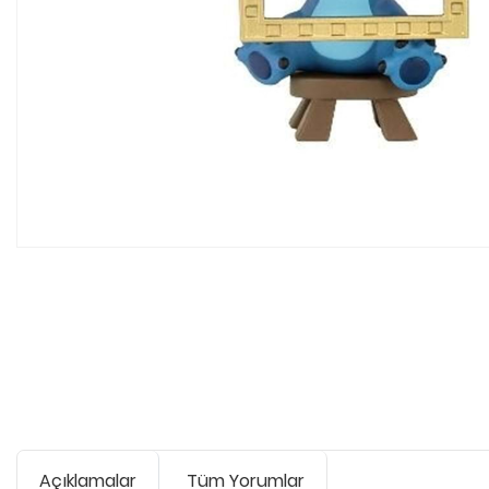
Açıklamalar
Tüm Yorumlar