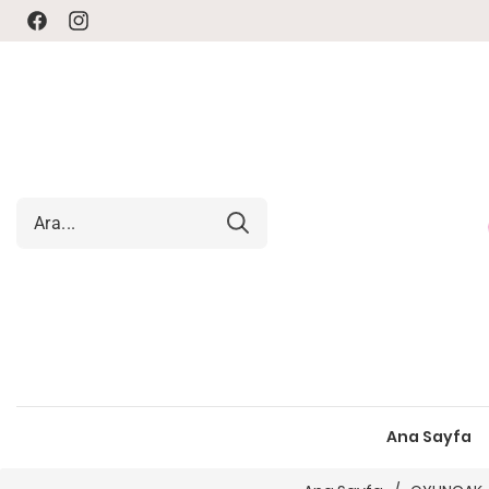
Facebook
Instagram
Ana Sayfa