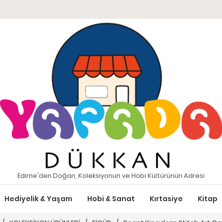
Edirne'den Doğan, Koleksiyonun ve Hobi Kültürünün Adresi
Hediyelik & Yaşam
Hobi & Sanat
Kırtasiye
Kitap