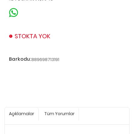
STOKTA YOK
Barkodu:
889698713191
Açıklamalar
Tüm Yorumlar