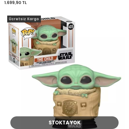
1.699,90 TL
Ücretsiz Kargo
STOKTA YOK