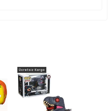
Ücretsiz Kargo