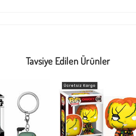
Tavsiye Edilen Ürünler
Ücretsiz Kargo