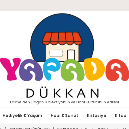
Edirne'den Doğan, Koleksiyonun ve Hobi Kültürünün Adresi
Hediyelik & Yaşam
Hobi & Sanat
Kırtasiye
Kitap