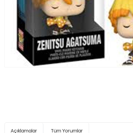
Açıklamalar
Tüm Yorumlar