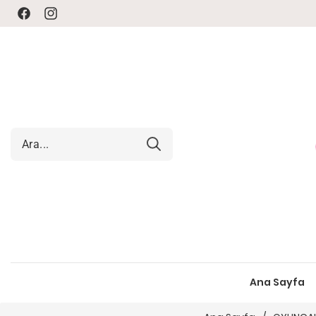
Facebook
Instagram
Ana Sayfa