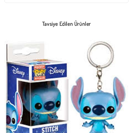
Tavsiye Edilen Ürünler