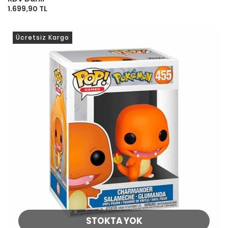
1.699,90 TL
Ücretsiz Kargo
STOKTA YOK