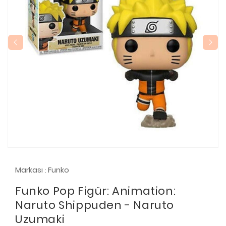
Markası
Funko
:
Funko Pop Figür: Animation:
Naruto Shippuden - Naruto
Uzumaki