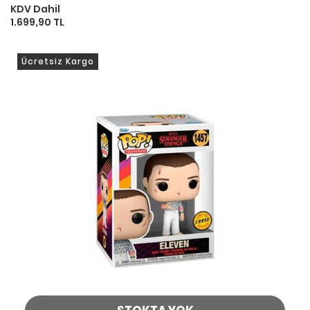
KDV Dahil
1.699,90 TL
Ücretsiz Kargo