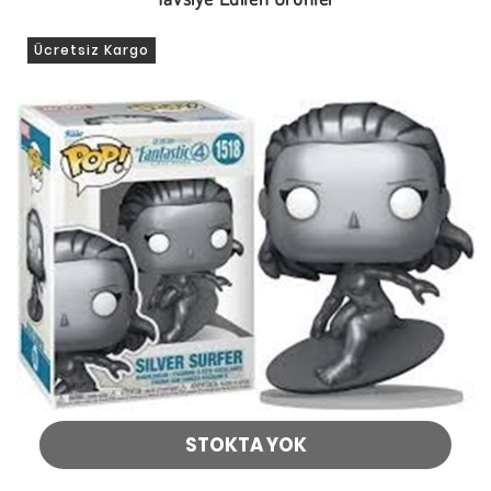
Ücretsiz Kargo
STOKTA YOK