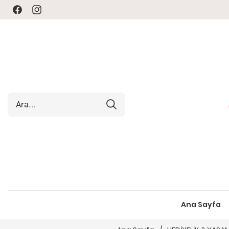
Facebook
Instagram
Ana Sayfa