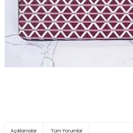
Açıklamalar
Tüm Yorumlar