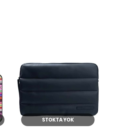
STOKTA YOK