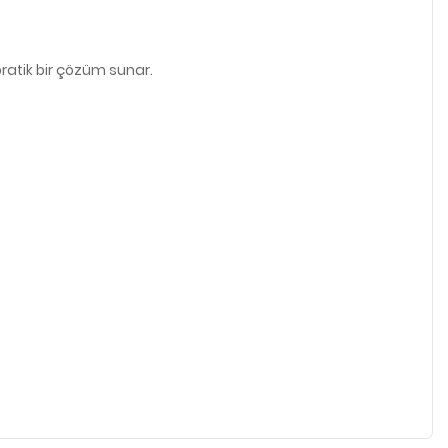
ratik bir çözüm sunar.