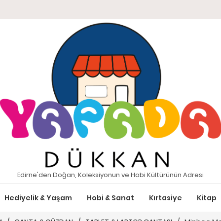
Edirne'den Doğan, Koleksiyonun ve Hobi Kültürünün Adresi
Hediyelik & Yaşam
Hobi & Sanat
Kırtasiye
Kitap