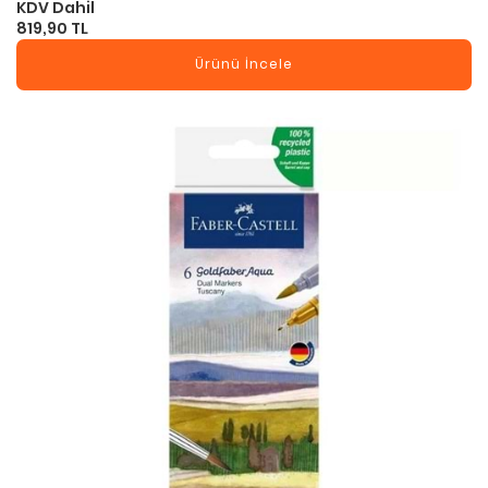
KDV Dahil
819,90 TL
Ürünü İncele