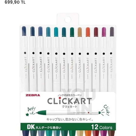
699,90 TL