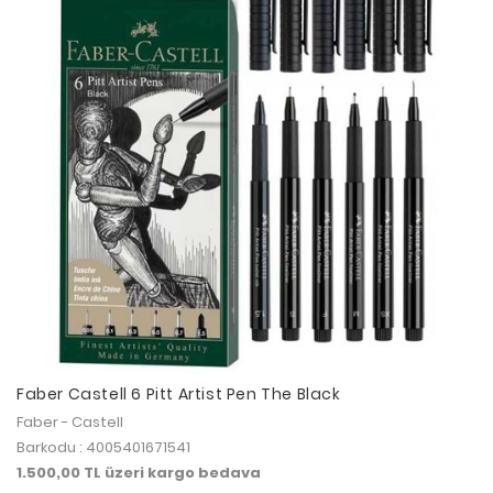
Faber Castell 6 Pitt Artist Pen The Black
Faber - Castell
Barkodu : 4005401671541
1.500,00 TL üzeri kargo bedava