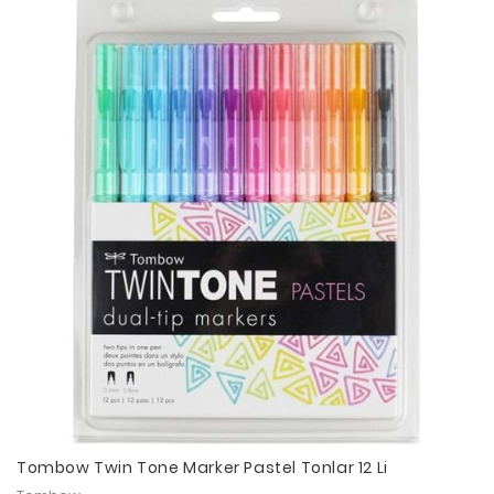
Tombow Twin Tone Marker Pastel Tonlar 12 Li