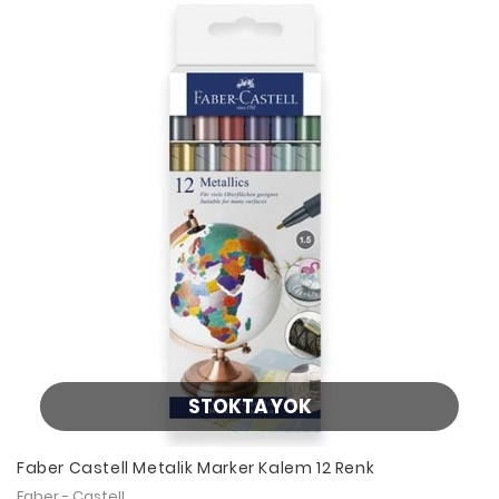
STOKTA YOK
Faber Castell Metalik Marker Kalem 12 Renk
Faber - Castell