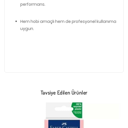
performans.
Hem hobi amaçlı hem de profesyonel kullanıma
uygun.
Tavsiye Edilen Ürünler