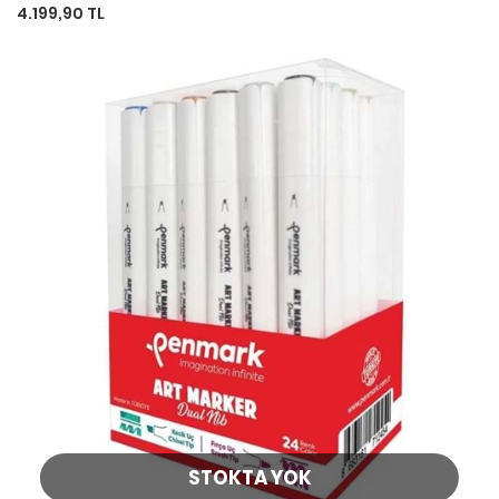
4.199,90 TL
STOKTA YOK