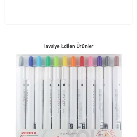
Tavsiye Edilen Ürünler