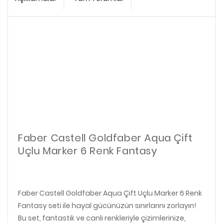
Faber Castell Goldfaber Aqua Çift
Uçlu Marker 6 Renk Fantasy
Faber Castell Goldfaber Aqua Çift Uçlu Marker 6 Renk
Fantasy seti ile hayal gücünüzün sınırlarını zorlayın!
Bu set, fantastik ve canlı renkleriyle çizimlerinize,