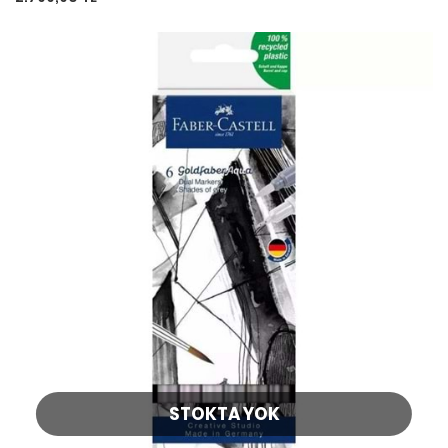
STOKTA YOK