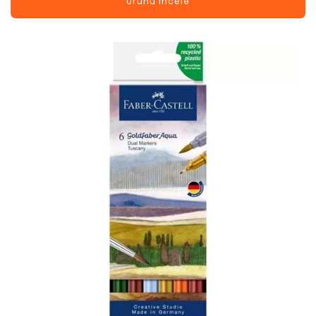
Ürünü İncele