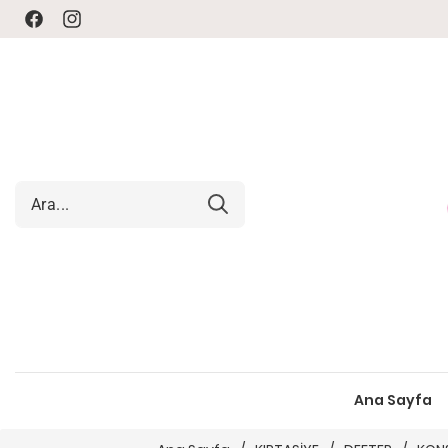
Facebook
Instagram
Ana Sayfa