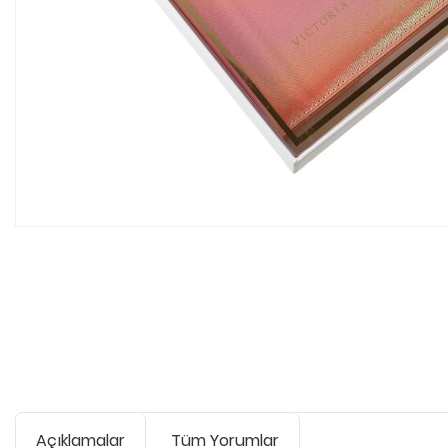
Açıklamalar
Tüm Yorumlar