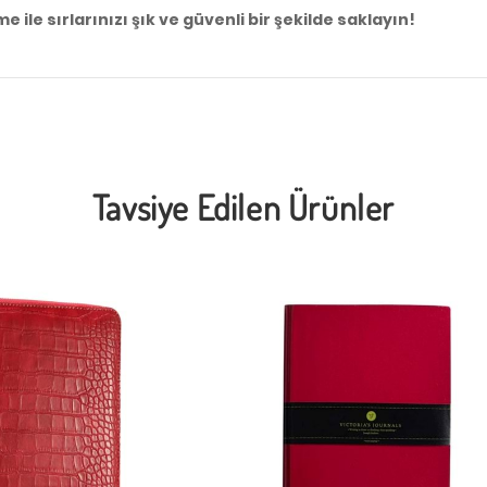
 ile sırlarınızı şık ve güvenli bir şekilde saklayın!
Tavsiye Edilen Ürünler