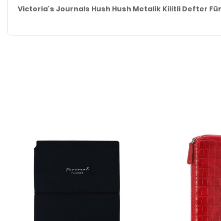
Victoria's Journals Hush Hush Metalik Kilitli Defter Füme