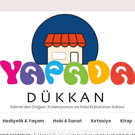
Edirne'den Doğan, Koleksiyonun ve Hobi Kültürünün Adresi
Hediyelik & Yaşam
Hobi & Sanat
Kırtasiye
Kitap