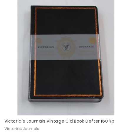
Victoria's Journals Vintage Old Book Defter 160 Yp
Victorias Journals