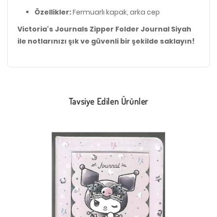
Özellikler:
Fermuarlı kapak, arka cep
Victoria's Journals Zipper Folder Journal Siyah
ile notlarınızı şık ve güvenli bir şekilde saklayın!
Tavsiye Edilen Ürünler