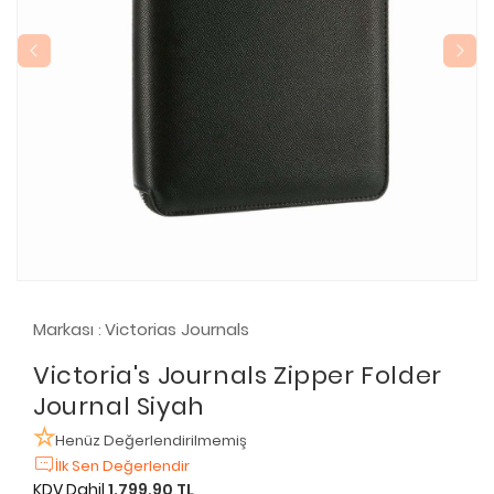
Markası
Victorias Journals
:
Victoria's Journals Zipper Folder
Journal Siyah
Henüz Değerlendirilmemiş
İlk Sen Değerlendir
KDV Dahil
1.799,90 TL