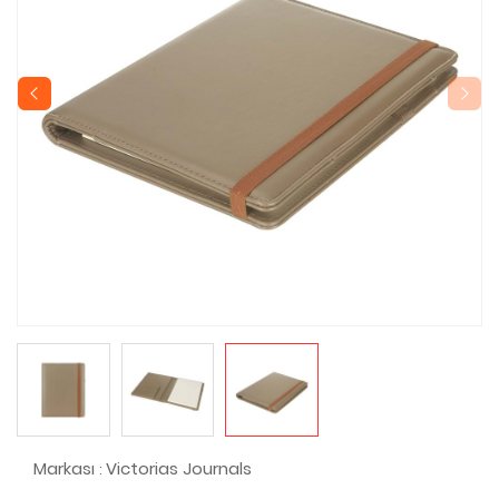
Markası
Victorias Journals
: