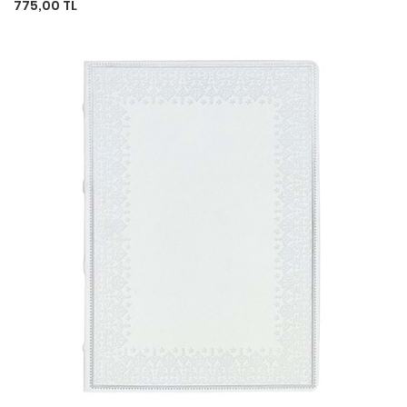
775,00 TL