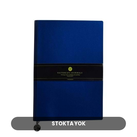
STOKTA YOK