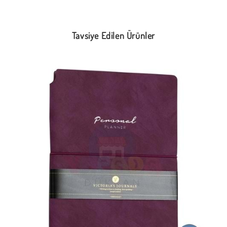
Tavsiye Edilen Ürünler