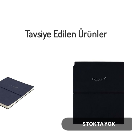
Tavsiye Edilen Ürünler
STOKTA YOK