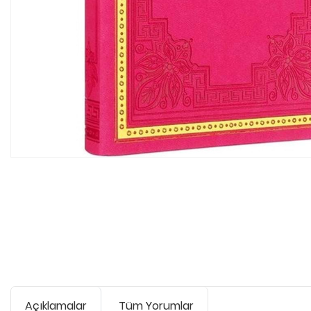
Açıklamalar
Tüm Yorumlar