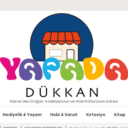
Edirne'den Doğan, Koleksiyonun ve Hobi Kültürünün Adresi
Hediyelik & Yaşam
Hobi & Sanat
Kırtasiye
Kitap