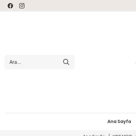
Facebook
Instagram
Ana Sayfa