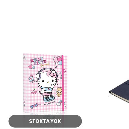
STOKTA YOK