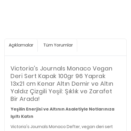
Açıklamalar
Tüm Yorumlar
Victoria's Journals Monaco Vegan
Deri Sert Kapak 100gr 96 Yaprak
13x21 cm Kenar Altın Demir ve Altın
Yaldız Çizgili Yeşil: Şıklık ve Zarafet
Bir Arada!
Yeşilin Enerjisi ve Altının Asaletiyle Notlarınıza
Işıltı Katın
Victoria's Journals Monaco Defter, vegan deri sert