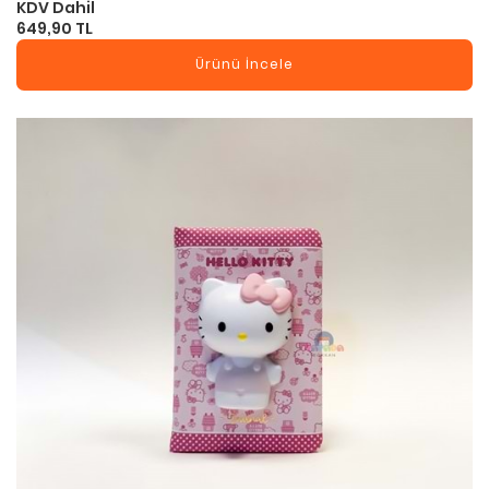
KDV Dahil
649,90 TL
Ürünü İncele