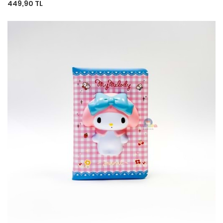
449,90 TL