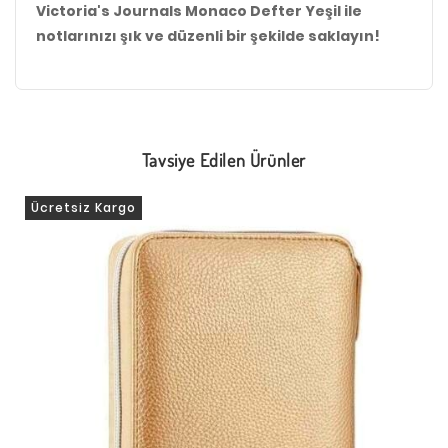
Victoria's Journals Monaco Defter Yeşil ile
notlarınızı şık ve düzenli bir şekilde saklayın!
Tavsiye Edilen Ürünler
Ücretsiz Kargo