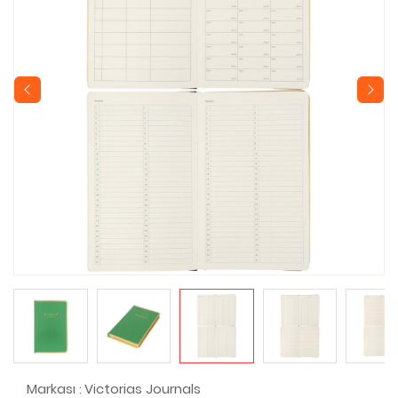
Markası
Victorias Journals
: