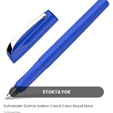
STOKTA YOK
Schneider Dolma Kalem Ceod Color Royal Mavi
Schneider