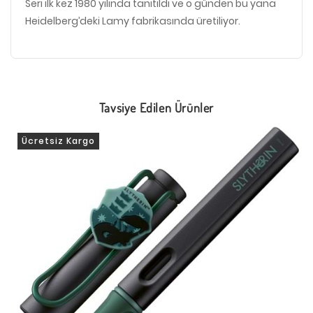
Seri ilk kez 1980 yılında tanıtıldı ve o günden bu yana
Heidelberg’deki Lamy fabrikasında üretiliyor.
Tavsiye Edilen Ürünler
Ücretsiz Kargo