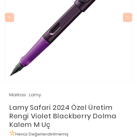
Markası
Lamy
:
Lamy Safari 2024 Özel Üretim
Rengi Violet Blackberry Dolma
Kalem M Uç
Henüz Değerlendirilmemiş