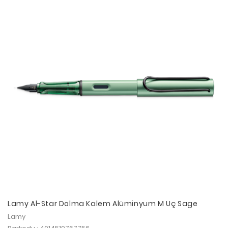
Lamy Al-Star Dolma Kalem Alüminyum M Uç Sage
Lamy