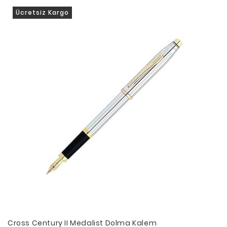
Ücretsiz Kargo
Cross Century II Medalist Dolma Kalem