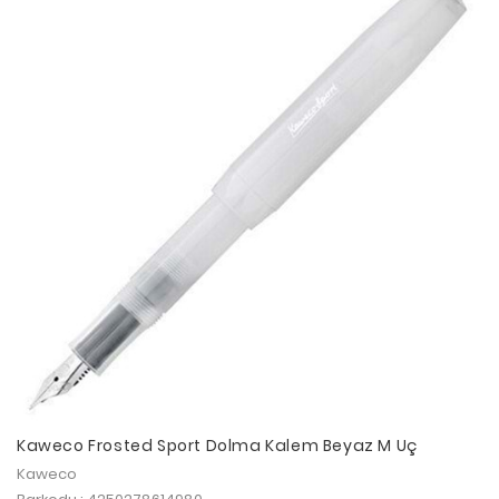
Kaweco Frosted Sport Dolma Kalem Beyaz M Uç
Kaweco