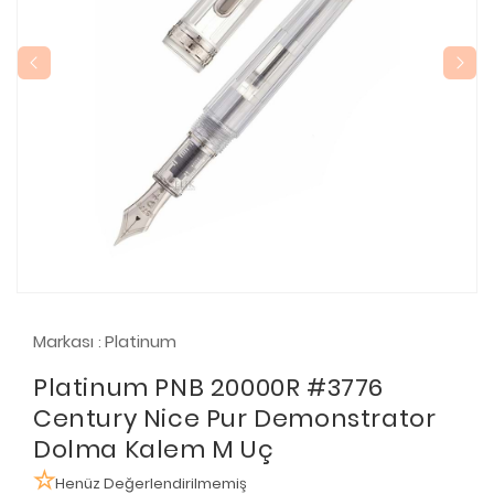
Markası
Platinum
:
Platinum PNB 20000R #3776
Century Nice Pur Demonstrator
Dolma Kalem M Uç
Henüz Değerlendirilmemiş