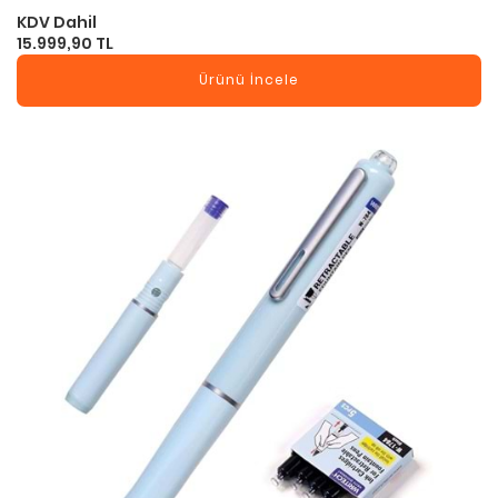
KDV Dahil
15.999,90 TL
Ürünü İncele