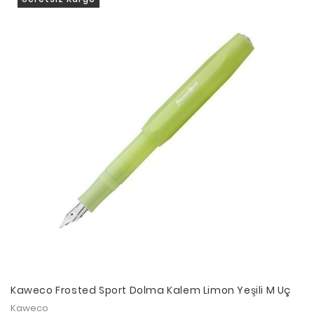
Kaweco Frosted Sport Dolma Kalem Limon Yeşili M Uç
Kaweco