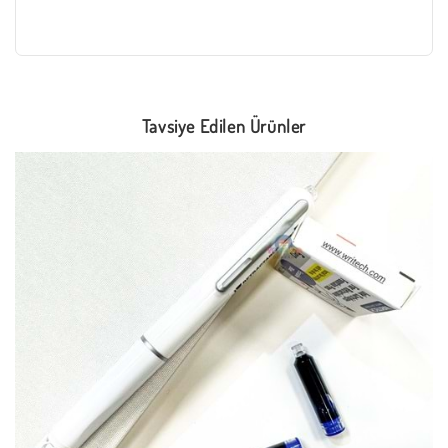
Tavsiye Edilen Ürünler