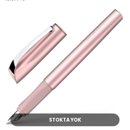
STOKTA YOK