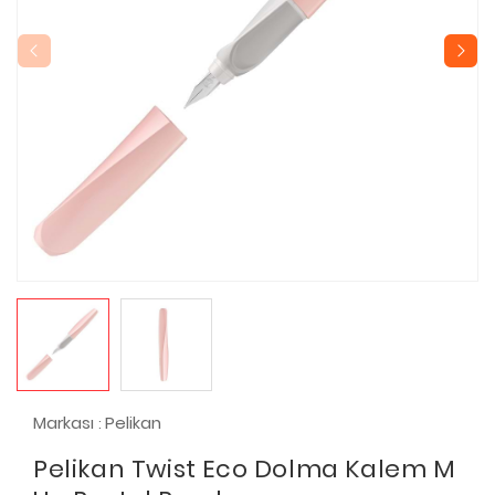
Markası
Pelikan
:
Pelikan Twist Eco Dolma Kalem M