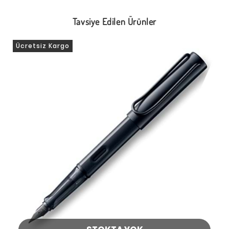
Tavsiye Edilen Ürünler
Ücretsiz Kargo