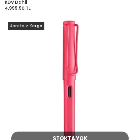
KDV Dahil
4.999,90 TL
Ücretsiz Kargo
STOKTA YOK