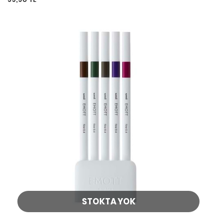
STOKTA YOK