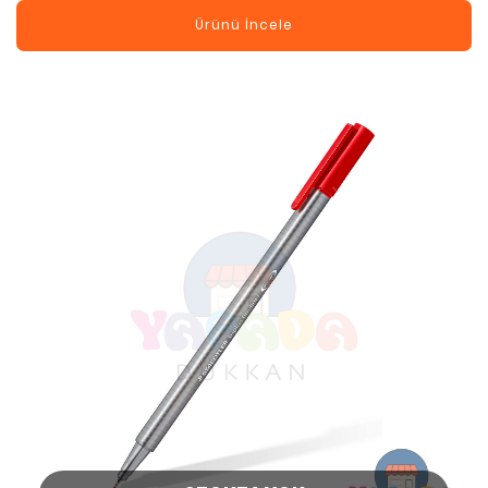
Ürünü İncele