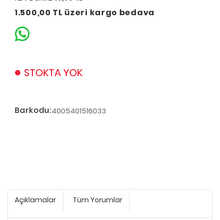
1.500,00 TL üzeri kargo bedava
STOKTA YOK
Barkodu:
4005401516033
Açıklamalar
Tüm Yorumlar