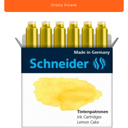
Ürünü İncele