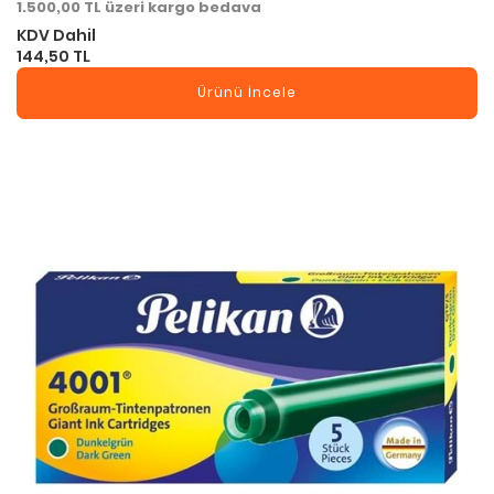
1.500,00 TL üzeri kargo bedava
KDV Dahil
144,50 TL
Ürünü İncele