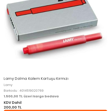
Lamy Dolma Kalem Kartuşu Kırmızı
Lamy
Barkodu : 4014519020769
1.500,00 TL üzeri kargo bedava
KDV Dahil
200,00 TL