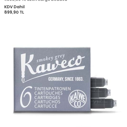
KDV Dahil
899,90 TL