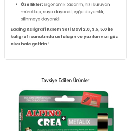
Özellikler:
Ergonomik tasarım, hızlı kuruyan
mürekkep, suya dayanıklı, ışığa dayanıklı,
silinmeye dayanıklı
Edding Kaligrafi Kalem Seti Mavi 2.0, 3.5, 5.0 ile
kaligrafi sanatında ustalaşın ve yazılarınızı göz
alıcı hale getirin!
Tavsiye Edilen Ürünler