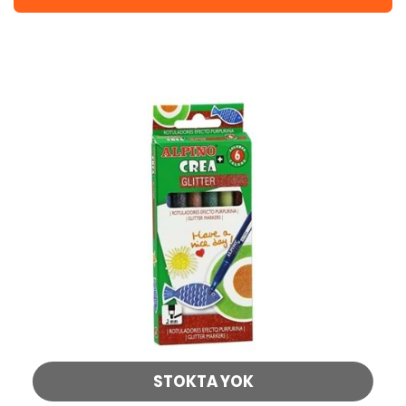
STOKTA YOK