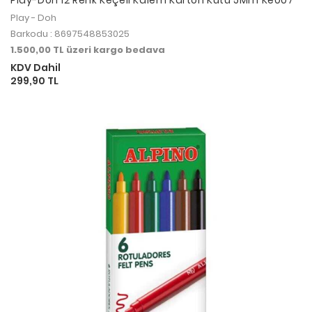
Play - Doh
Barkodu : 8697548853025
1.500,00 TL üzeri kargo bedava
KDV Dahil
299,90 TL